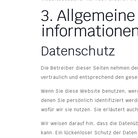
3. Allgemeine
informatione
Datenschutz
Die Betreiber dieser Seiten nehmen de
vertraulich und entsprechend den gese
Wenn Sie diese Website benutzen, wer
denen Sie persönlich identifiziert wer
wofür wir sie nutzen. Sie erläutert au
Wir weisen darauf hin, dass die Datenü
kann. Ein lückenloser Schutz der Daten 