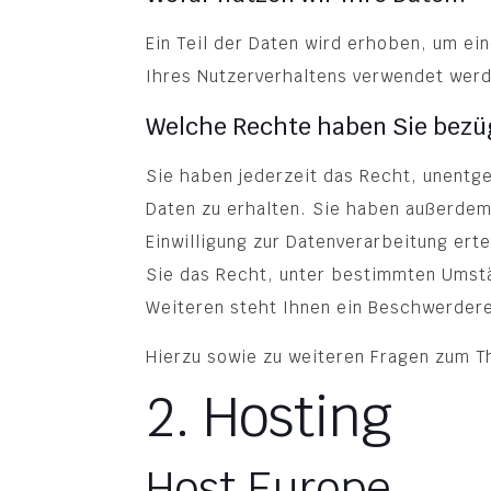
Ein Teil der Daten wird erhoben, um ei
Ihres Nutzerverhaltens verwendet wer
Welche Rechte haben Sie bezüg
Sie haben jederzeit das Recht, unentg
Daten zu erhalten. Sie haben außerdem
Einwilligung zur Datenverarbeitung erte
Sie das Recht, unter bestimmten Umst
Weiteren steht Ihnen ein Beschwerdere
Hierzu sowie zu weiteren Fragen zum T
2. Hosting
Host Europe