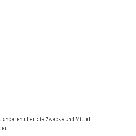
it anderen über die Zwecke und Mittel
det.