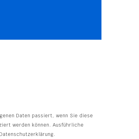
genen Daten passiert, wenn Sie diese
ziert werden können. Ausführliche
Datenschutzerklärung.