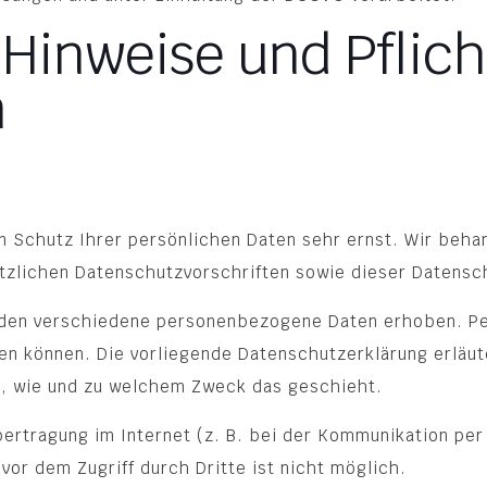
 Hinweise und Pflich
n
n Schutz Ihrer persönlichen Daten sehr ernst. Wir beh
tzlichen Datenschutzvorschriften sowie dieser Datensc
den verschiedene personenbezogene Daten erhoben. Pe
den können. Die vorliegende Datenschutzerklärung erläu
ch, wie und zu welchem Zweck das geschieht.
bertragung im Internet (z. B. bei der Kommunikation per
vor dem Zugriff durch Dritte ist nicht möglich.