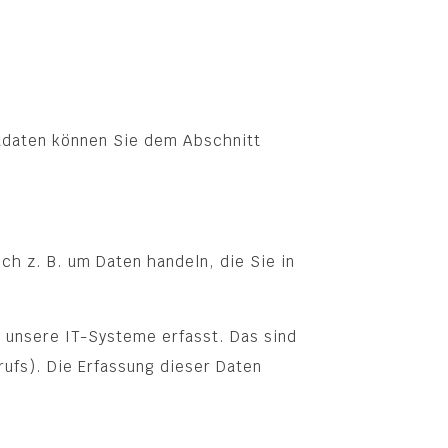
tdaten können Sie dem Abschnitt
ch z. B. um Daten handeln, die Sie in
 unsere IT-Systeme erfasst. Das sind
ufs). Die Erfassung dieser Daten