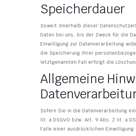
Speicherdauer
Soweit innerhalb dieser Datenschutzer
Daten bei uns, bis der Zweck für die D
Einwilligung zur Datenverarbeitung wid
die Speicherung Ihrer personenbezogen
letztgenannten Fall erfolgt die Löschun
Allgemeine Hinw
Datenverarbeitun
Sofern Sie in die Datenverarbeitung ei
lit. a DSGVO bzw. Art. 9 Abs. 2 lit. a
Falle einer ausdrücklichen Einwilligun