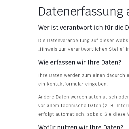
Datenerfassung a
Wer ist verantwortlich für die
Die Datenverarbeitung auf dieser Webs
„Hinweis zur Verantwortlichen Stelle“ 
Wie erfassen wir Ihre Daten?
Ihre Daten werden zum einen dadurch er
ein Kontaktformular eingeben.
Andere Daten werden automatisch oder 
vor allem technische Daten (z. B. Inte
erfolgt automatisch, sobald Sie diese
Wofür nutzen wir Ihre Daten?