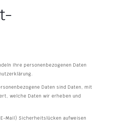
t­
andeln Ihre personenbezogenen Daten
hutzerklärung.
rsonenbezogene Daten sind Daten, mit
tert, welche Daten wir erheben und
 E-Mail) Sicherheitslücken aufweisen