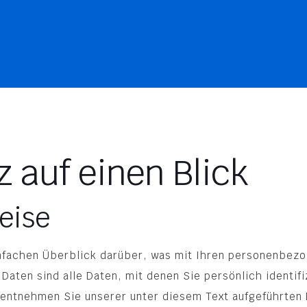
z auf einen Blick
eise
nfachen Überblick darüber, was mit Ihren personenbezo
ten sind alle Daten, mit denen Sie persönlich identifi
entnehmen Sie unserer unter diesem Text aufgeführten 