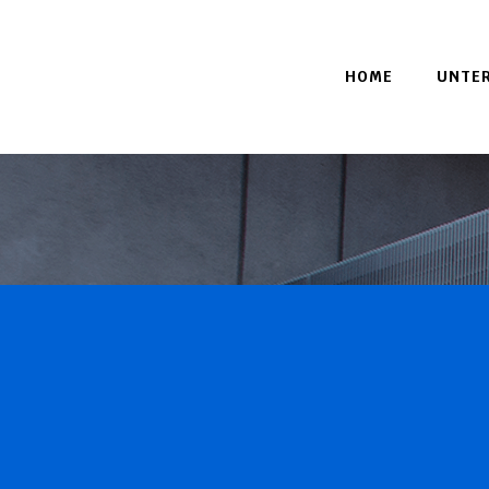
HOME
UNTE