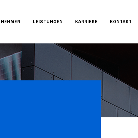
RNEHMEN
LEISTUNGEN
KARRIERE
KONTAKT