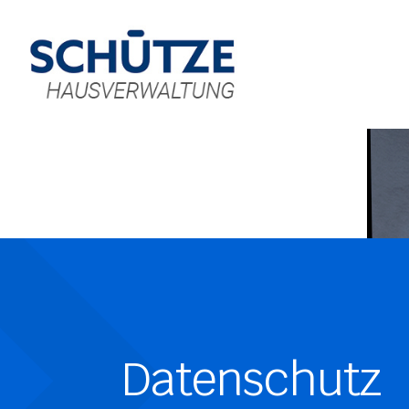
Datenschutz