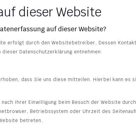
uf dieser Website
 Datenerfassung auf dieser Website?
ite erfolgt durch den Websitebetreiber. Dessen Kontak
in dieser Datenschutzerklärung entnehmen.
hoben, dass Sie uns diese mitteilen. Hierbei kann es si
nach Ihrer Einwilligung beim Besuch der Website durch
rnetbrowser, Betriebssystem oder Uhrzeit des Seitenaufr
 Website betreten.