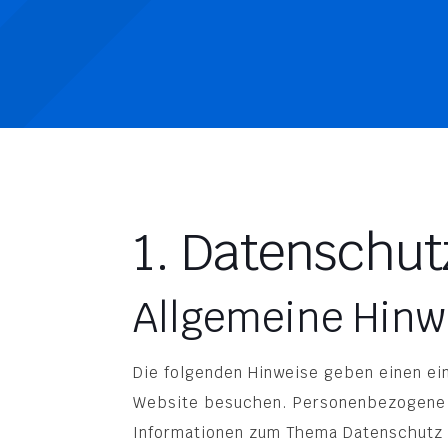
1. Datenschut
Allgemeine Hinw
Die folgenden Hinweise geben einen ei
Website besuchen. Personenbezogene Da
Informationen zum Thema Datenschutz 